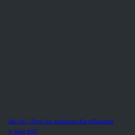
Akcija! | Preis für sorbische Kurzfilmideen
4. April 2023