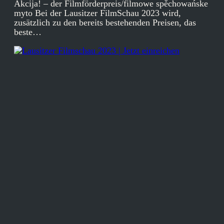
Akcija! – der Filmförderpreis/filmowe spěchowańske
myto Bei der Lausitzer FilmSchau 2023 wird,
zusätzlich zu den bereits bestehenden Preisen, das
beste…