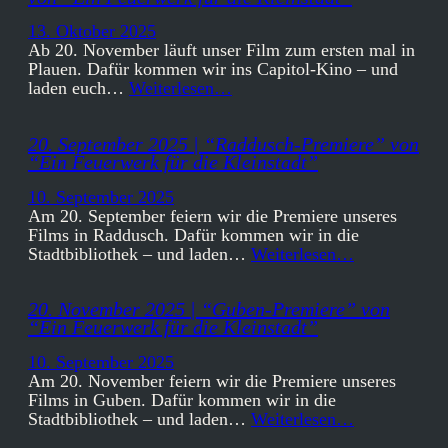
13. Oktober 2025
Ab 20. November läuft unser Film zum ersten mal in
Plauen. Dafür kommen wir ins Capitol-Kino – und
laden euch…
Weiterlesen…
20. September 2025 | “Raddusch-Premiere” von
“Ein Feuerwerk für die Kleinstadt”
10. September 2025
Am 20. September feiern wir die Premiere unseres
Films in Raddusch. Dafür kommen wir in die
Stadtbibliothek – und laden…
Weiterlesen…
20. November 2025 | “Guben-Premiere” von
“Ein Feuerwerk für die Kleinstadt”
10. September 2025
Am 20. November feiern wir die Premiere unseres
Films in Guben. Dafür kommen wir in die
Stadtbibliothek – und laden…
Weiterlesen…