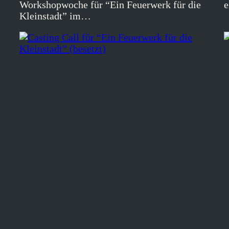
Workshopwoche für “Ein Feuerwerk für die
e
Kleinstadt” im…