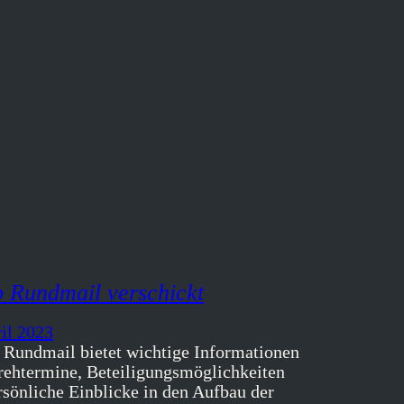
 Rundmail verschickt
ril 2023
 Rundmail bietet wichtige Informationen
rehtermine, Beteiligungsmöglichkeiten
rsönliche Einblicke in den Aufbau der