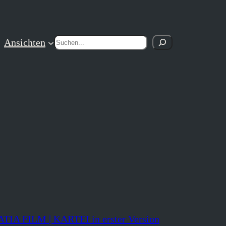
Suchen
Ansichten