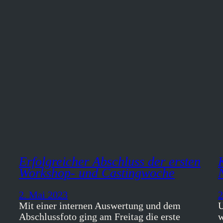
Erfolgreicher Abschluss der ersten
Workshop- und Castingwoche
2. Mai 2023
2
Mit einer internen Auswertung und dem
U
Abschlussfoto ging am Freitag die erste
w