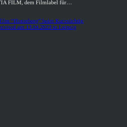
IA FILM, dem Filmlabel für…