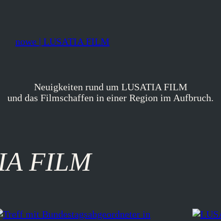
nowe | LUSATIA FILM
Neuigkeiten rund um LUSATIA FILM
und das Filmschaffen in einer Region im Aufbruch.
IA FILM