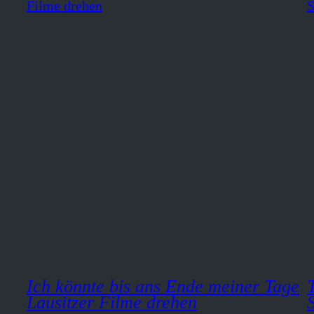
Ich könnte bis ans Ende meiner Tage
Lausitzer Filme drehen