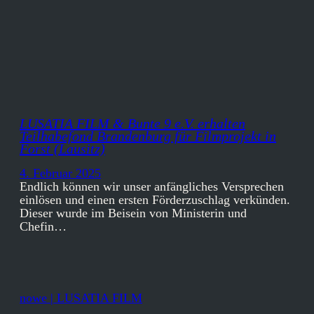
LUSATIA FILM & Bunte 9 e.V. erhalten
Teilhabefond Brandenburg für Filmprojekt in
Forst (Lausitz)
4. Februar 2025
Endlich können wir unser anfängliches Versprechen
einlösen und einen ersten Förderzuschlag verkünden.
Dieser wurde im Beisein von Ministerin und
Chefin…
nowe | LUSATIA FILM