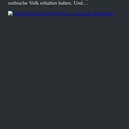
sorbische Volk erhalten haben. Und…