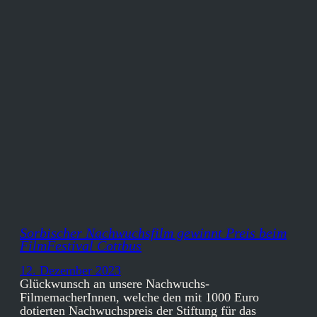
Sorbischer Nachwuchsfilm gewinnt Preis beim
FilmFestival Cottbus
12. Dezember 2023
Glückwunsch an unsere Nachwuchs-
FilmemacherInnen, welche den mit 1000 Euro
dotierten Nachwuchspreis der Stiftung für das