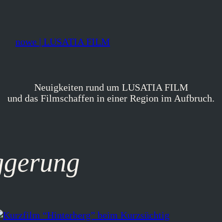
nowe | LUSATIA FILM
Neuigkeiten rund um LUSATIA FILM
und das Filmschaffen in einer Region im Aufbruch.
ggerung