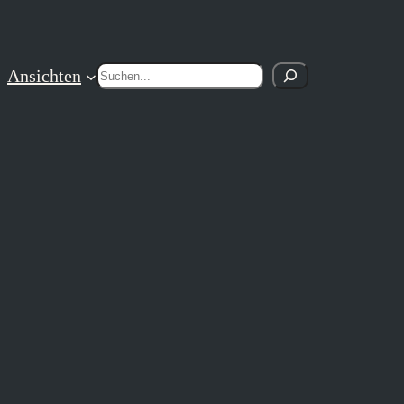
Suchen
Ansichten