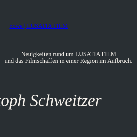
nowe | LUSATIA FILM
Neuigkeiten rund um LUSATIA FILM
und das Filmschaffen in einer Region im Aufbruch.
toph Schweitzer