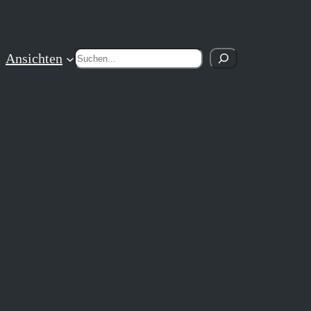
Suchen
Ansichten