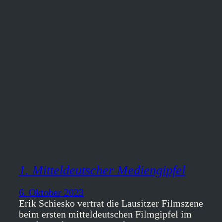
1. Mitteldeutscher Mediengipfel
6. Oktober 2023
Erik Schiesko vertrat die Lausitzer Filmszene
beim ersten mitteldeutschen Filmgipfel im