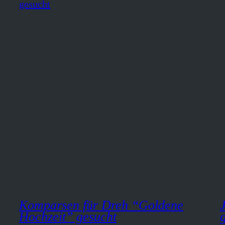
Komparsen für Dreh “Goldene
Hochzeit” gesucht