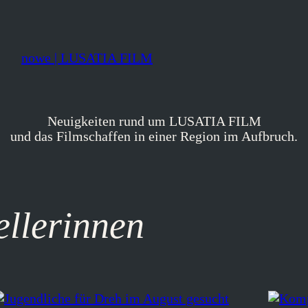
nowe | LUSATIA FILM
Neuigkeiten rund um LUSATIA FILM
und das Filmschaffen in einer Region im Aufbruch.
ellerinnen