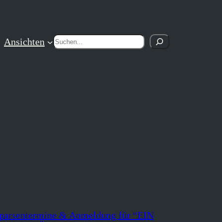
Suchen
Ansichten