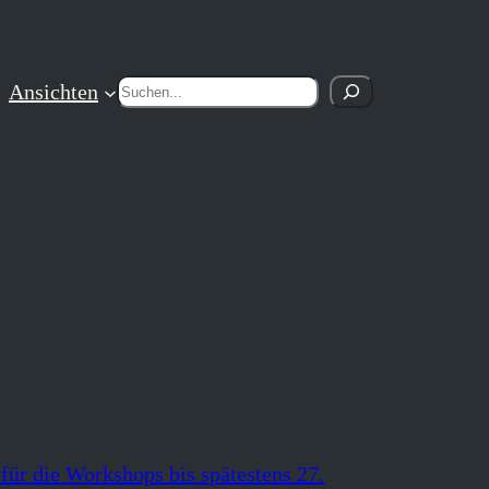
Suchen
Ansichten