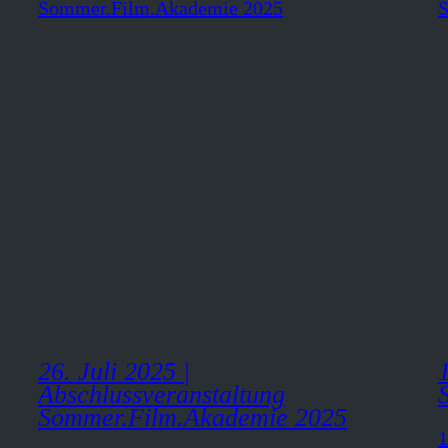
26. Juli 2025 |
Abschlussveranstaltung
Sommer.Film.Akademie 2025
1