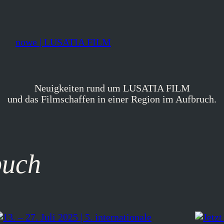
nowe | LUSATIA FILM
Neuigkeiten rund um LUSATIA FILM
und das Filmschaffen in einer Region im Aufbruch.
buch