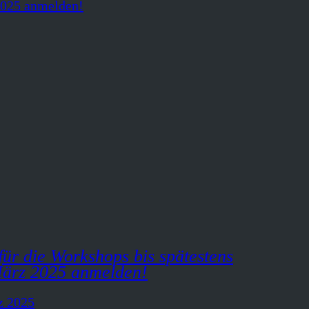
 für die Workshops bis spätestens
März 2025 anmelden!
z 2025