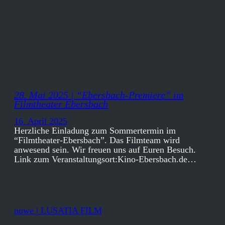
28. Mai 2025 | “Ebersbach-Premiere” im
Filmtheater Ebersbach
16. April 2025
Herzliche Einladung zum Sommertermin im
“Filmtheater-Ebersbach”. Das Filmteam wird
anwesend sein. Wir freuen uns auf Euren Besuch.
Link zum Veranstaltungsort:Kino-Ebersbach.de…
nowe | LUSATIA FILM