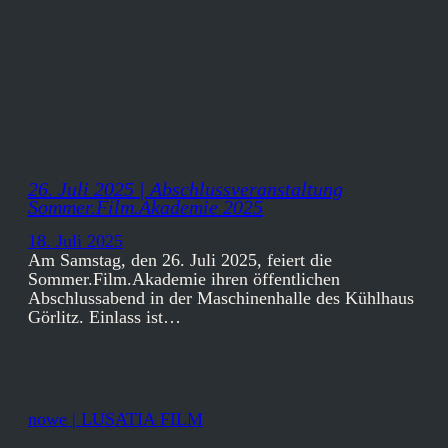
26. Juli 2025 | Abschlussveranstaltung
Sommer.Film.Akademie 2025
18. Juli 2025
Am Samstag, den 26. Juli 2025, feiert die
Sommer.Film.Akademie ihren öffentlichen
Abschlussabend in der Maschinenhalle des Kühlhaus
Görlitz. Einlass ist…
nowe | LUSATIA FILM