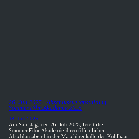
26. Juli 2025 | Abschlussveranstaltung
Sommer.Film.Akademie 2025
18. Juli 2025
Am Samstag, den 26. Juli 2025, feiert die
Sommer.Film.Akademie ihren öffentlichen
Abschlussabend in der Maschinenhalle des Kühlhaus