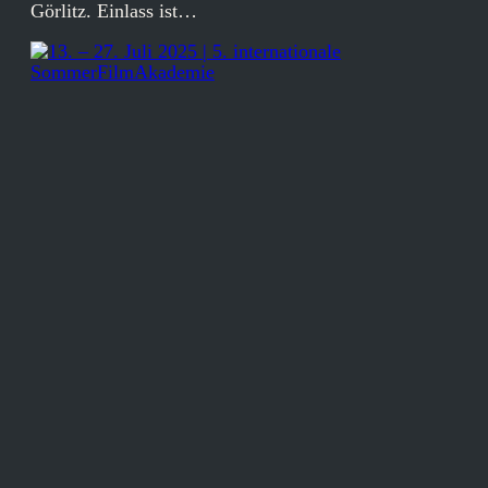
Görlitz. Einlass ist…