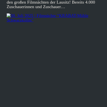
den großen Filmnächten der Lausitz! Bereits 4.000
Zuschauerinnen und Zuschauer…