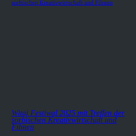
Witaj Festiwal 2025 mit Treffen der
sorbischen Kreativwirtschaft und
Filmen