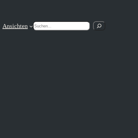
Suchen
Ansichten