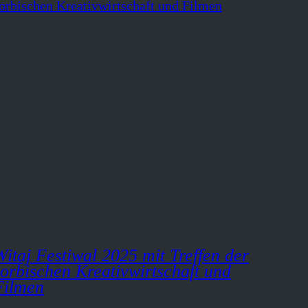
Witaj Festiwal 2025 mit Treffen der
sorbischen Kreativwirtschaft und
Filmen