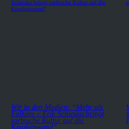
Wir in den Medien: “Mehr als
Folkore – Erik Schiesko bringt
sorbische Kultur auf die
Kinoleinwand”