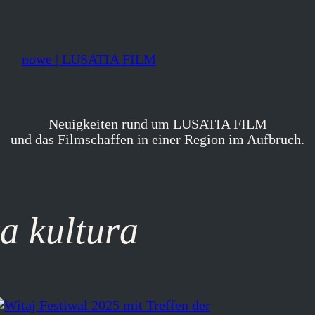
nowe | LUSATIA FILM
Neuigkeiten rund um LUSATIA FILM
und das Filmschaffen in einer Region im Aufbruch.
a kultura