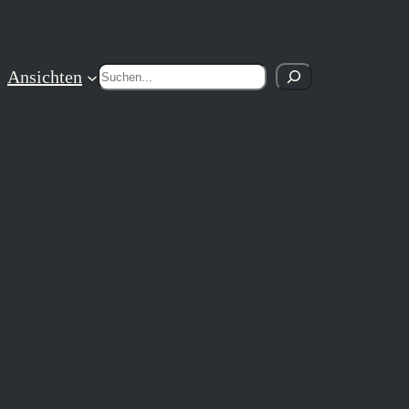
Suchen
Ansichten