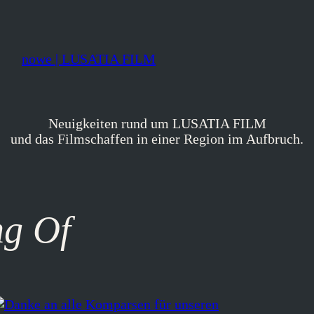
nowe | LUSATIA FILM
Neuigkeiten rund um LUSATIA FILM
und das Filmschaffen in einer Region im Aufbruch.
g Of