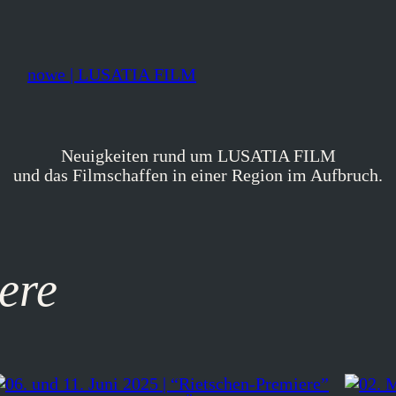
nowe | LUSATIA FILM
Neuigkeiten rund um LUSATIA FILM
und das Filmschaffen in einer Region im Aufbruch.
ere