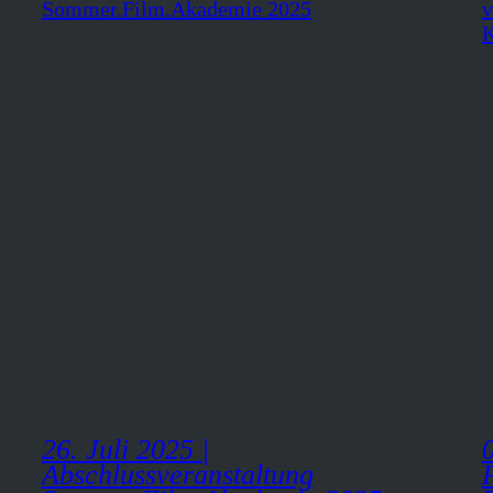
26. Juli 2025 |
Abschlussveranstaltung