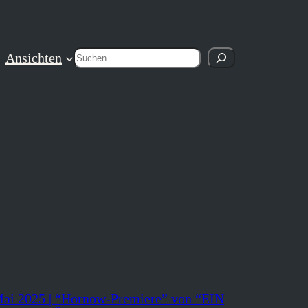
Suchen
Ansichten