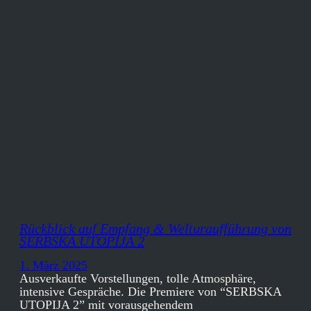
Rückblick auf Empfang & Welturaufführung von
SERBSKA UTOPIJA 2
1. März 2025
Ausverkaufte Vorstellungen, tolle Atmosphäre,
intensive Gespräche. Die Premiere von “SERBSKA
UTOPIJA 2” mit vorausgehendem