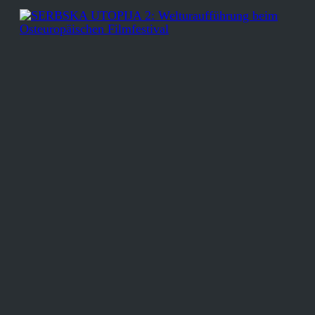
SERBSKA UTOPIJA 2: Welturaufführung beim