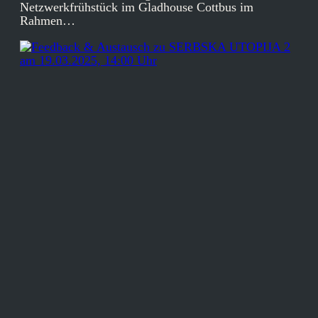
Netzwerkfrühstück im Gladhouse Cottbus im
Rahmen…