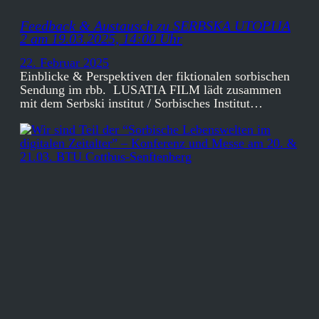
Feedback & Austausch zu SERBSKA UTOPIJA
2 am 19.03.2025, 14:00 Uhr
22. Februar 2025
Einblicke & Perspektiven der fiktionalen sorbischen
Sendung im rbb. LUSATIA FILM lädt zusammen
mit dem Serbski institut / Sorbisches Institut…