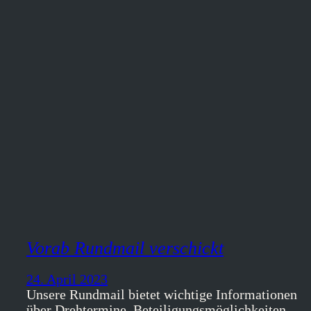
Vorab Rundmail verschickt
24. April 2023
Unsere Rundmail bietet wichtige Informationen
über Drehtermine, Beteiligungsmöglichkeiten