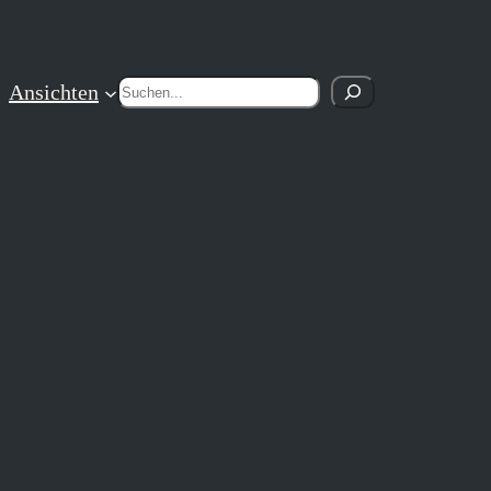
Suchen
Ansichten