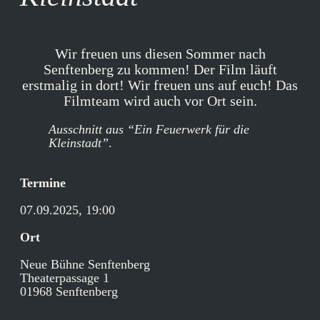
Wir freuen uns diesen Sommer nach
Senftenberg zu kommen! Der Film läuft
erstmalig in dort! Wir freuen uns auf euch! Das
Filmteam wird auch vor Ort sein.
Ausschnitt aus “Ein Feuerwerk für die
Kleinstadt”
.
Termine
07.09.2025, 19:00
Ort
Neue Bühne Senftenberg
Theaterpassage 1
01968 Senftenberg