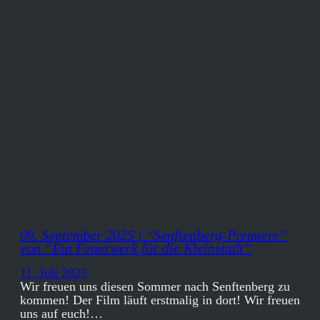
09. September 2025 | “Senftenberg-Premiere”
von “Ein Feuerwerk für die Kleinstadt”
11. Juli 2025
Wir freuen uns diesen Sommer nach Senftenberg zu
kommen! Der Film läuft erstmalig in dort! Wir freuen
uns auf euch!…