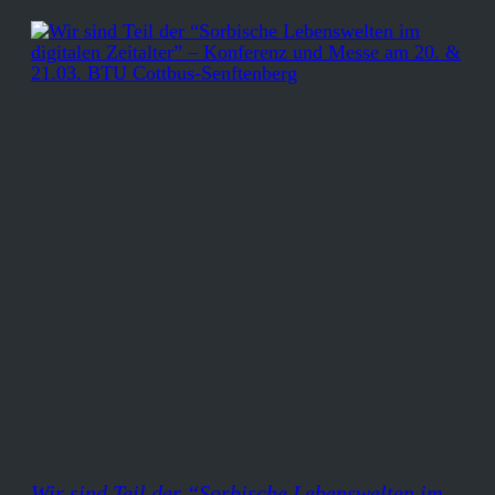
Wir sind Teil der “Sorbische Lebenswelten im