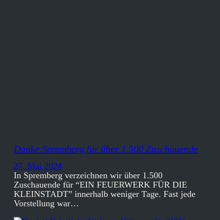
Danke Spremberg für über 1.500 Zuschauende
27. Mai 2024
In Spremberg verzeichnen wir über 1.500
Zuschauende für “EIN FEUERWERK FÜR DIE
KLEINSTADT” innerhalb weniger Tage. Fast jede
Vorstellung war…