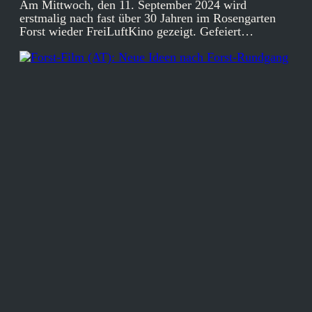
Am Mittwoch, den 11. September 2024 wird
erstmalig nach fast über 30 Jahren im Rosengarten
Forst wieder FreiLuftKino gezeigt. Gefeiert…