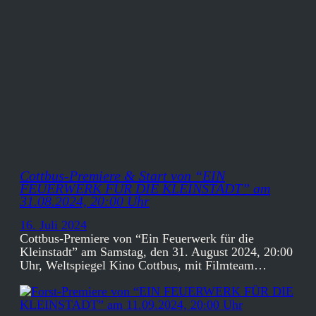
Cottbus-Premiere & Start von “EIN
FEUERWERK FÜR DIE KLEINSTADT” am
31.08.2024, 20:00 Uhr
16. Juli 2024
Cottbus-Premiere von “Ein Feuerwerk für die
Kleinstadt” am Samstag, den 31. August 2024, 20:00
Uhr, Weltspiegel Kino Cottbus, mit Filmteam…