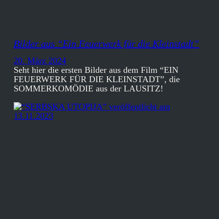
Bilder aus “Ein Feuerwerk für die Kleinstadt”
20. März 2024
Seht hier die ersten Bilder aus dem Film “EIN
FEUERWERK FÜR DIE KLEINSTADT”, die
SOMMERKOMÖDIE aus der LAUSITZ!