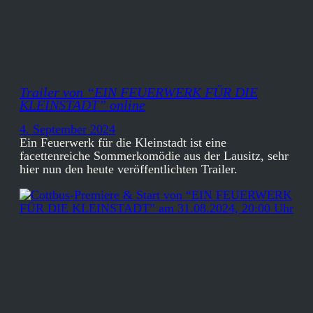
Trailer von “EIN FEUERWERK FÜR DIE
KLEINSTADT” online
4. September 2024
Ein Feuerwerk für die Kleinstadt ist eine
facettenreiche Sommerkomödie aus der Lausitz, sehr
hier nun den heute veröffentlichten Trailer.