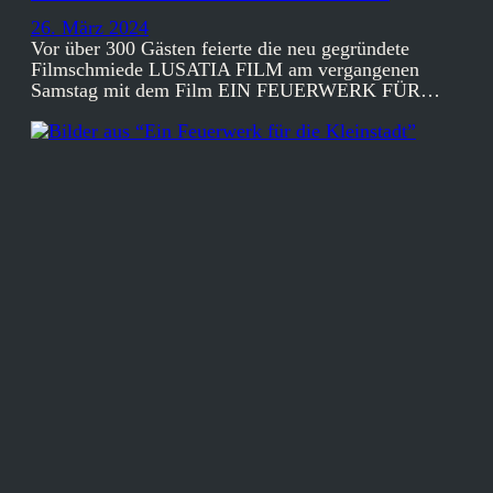
26. März 2024
Vor über 300 Gästen feierte die neu gegründete
Filmschmiede LUSATIA FILM am vergangenen
Samstag mit dem Film EIN FEUERWERK FÜR…