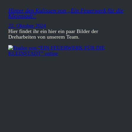
Hinter den Kulissen von „Ein Feuerwerk für die
Kleinstadt“
22. Oktober 2024
Hier findet ihr ein hier ein paar Bilder der
Dreharbeiten von unserem Team.