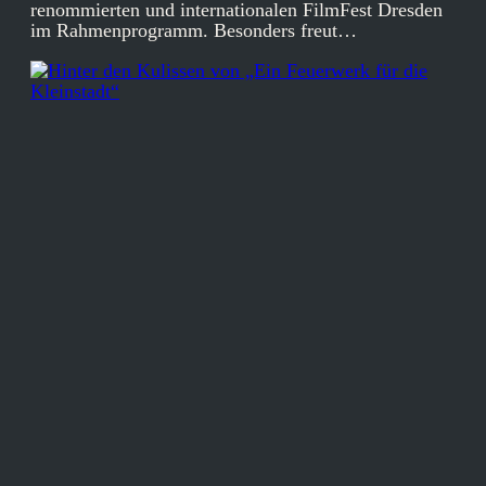
renommierten und internationalen FilmFest Dresden
im Rahmenprogramm. Besonders freut…