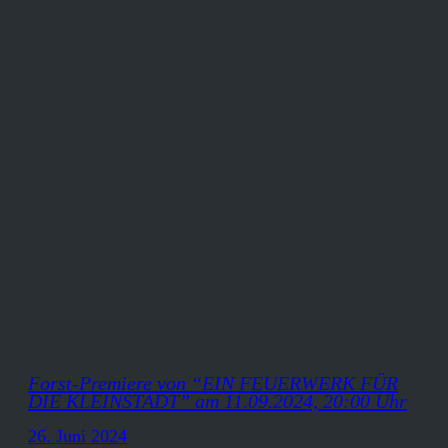
Forst-Premiere von “EIN FEUERWERK FÜR
DIE KLEINSTADT” am 11.09.2024, 20:00 Uhr
26. Juni 2024