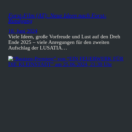
Forst-Film (AT): Neue Ideen nach Forst-
Rundgang
10. Juni 2024
Viele Ideen, große Vorfreude und Lust auf den Dreh
Ende 2025 – viele Anregungen für den zweiten
Aufschlag der LUSATIA…