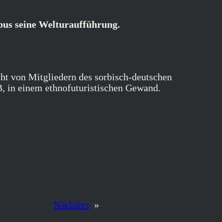
bus seine Welturaufführung.
ht von Mitgliedern des sorbisch-deutschen
 in einem ethnofuturistischen Gewand.
Nächster
»