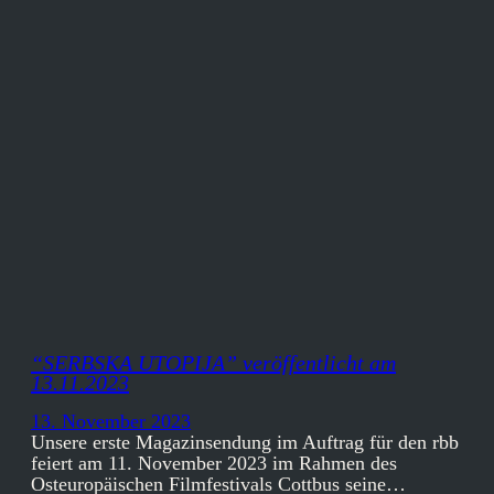
“SERBSKA UTOPIJA” veröffentlicht am
13.11.2023
13. November 2023
Unsere erste Magazinsendung im Auftrag für den rbb
feiert am 11. November 2023 im Rahmen des
Osteuropäischen Filmfestivals Cottbus seine…