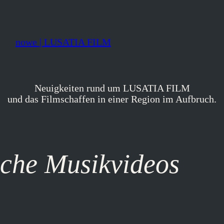
nowe | LUSATIA FILM
Neuigkeiten rund um LUSATIA FILM
und das Filmschaffen in einer Region im Aufbruch.
sche Musikvideos