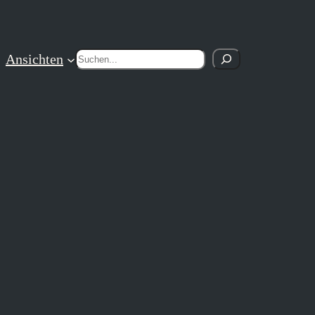
Suchen
Ansichten