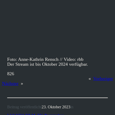
Foto: Anne-Kathrin Rensch // Video: rbb
Der Stream ist bis Oktober 2024 verfügbar.
826
«
Vorheriger
Nächster
»
Beitrag veröffentlicht
23. Oktober 2023
in