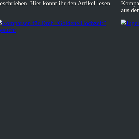
eschrieben. Hier könnt ihr den Artikel lesen.
Kompar
aus de