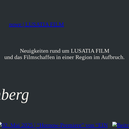
nowe | LUSATIA FILM
Neuigkeiten rund um LUSATIA FILM
und das Filmschaffen in einer Region im Aufbruch.
berg