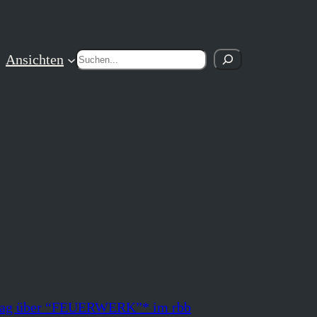
Suchen
Ansichten