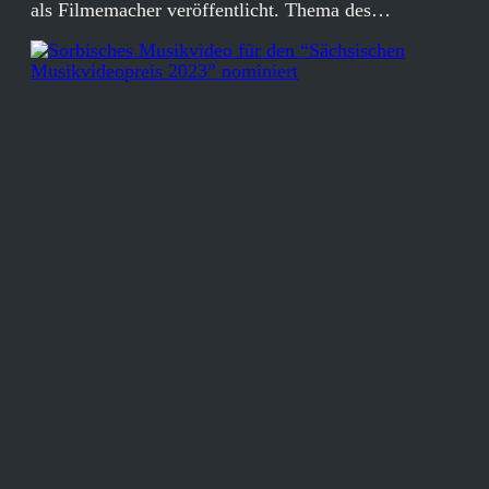
als Filmemacher veröffentlicht. Thema des…