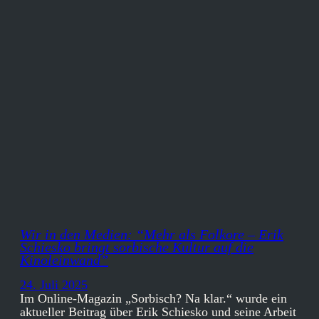
Wir in den Medien: “Mehr als Folkore – Erik
Schiesko bringt sorbische Kultur auf die
Kinoleinwand”
24. Juli 2025
Im Online-Magazin „Sorbisch? Na klar.“ wurde ein
aktueller Beitrag über Erik Schiesko und seine Arbeit