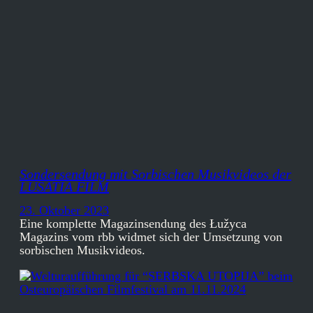
Sondersendung mit Sorbischen Musikvideos der
LUSATIA FILM
23. Oktober 2023
Eine komplette Magazinsendung des Łužyca
Magazins vom rbb widmet sich der Umsetzung von
sorbischen Musikvideos.