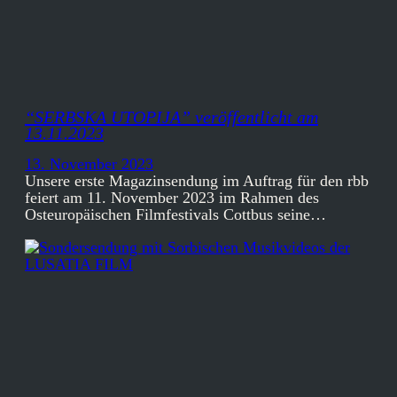
“SERBSKA UTOPIJA” veröffentlicht am
13.11.2023
13. November 2023
Unsere erste Magazinsendung im Auftrag für den rbb
feiert am 11. November 2023 im Rahmen des
Osteuropäischen Filmfestivals Cottbus seine…